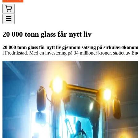
20 000 tonn glass får nytt liv
20 000 tonn glass får nytt liv gjennom satsing på sirkulærøkonom
i Fredrikstad. Med en investering på 34 millioner kroner, støttet av En