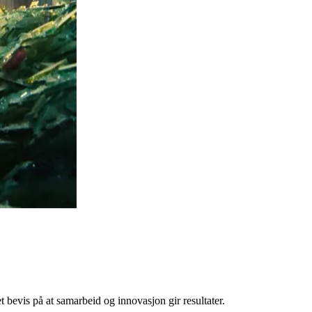
et bevis på at samarbeid og innovasjon gir resultater.