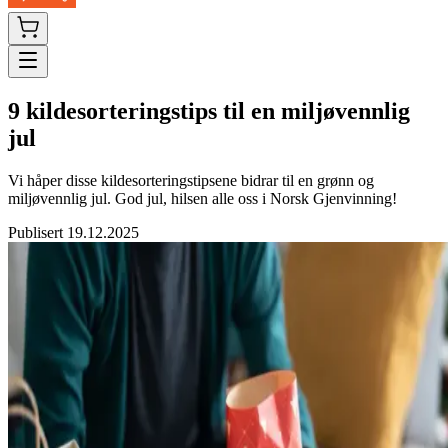
9 kildesorteringstips til en miljøvennlig
jul
Vi håper disse kildesorteringstipsene bidrar til en grønn og
miljøvennlig jul. God jul, hilsen alle oss i Norsk Gjenvinning!
Publisert
19.12.2025