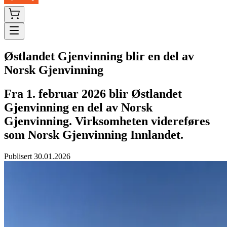
Østlandet Gjenvinning blir en del av
Norsk Gjenvinning
Fra 1. februar 2026 blir Østlandet
Gjenvinning en del av Norsk
Gjenvinning. Virksomheten videreføres
som Norsk Gjenvinning Innlandet.
Publisert
30.01.2026