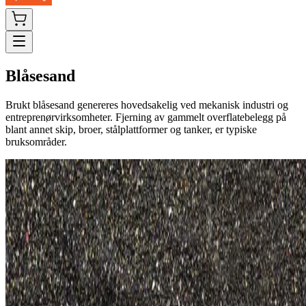
Blåsesand
Brukt blåsesand genereres hovedsakelig ved mekanisk industri og
entreprenørvirksomheter. Fjerning av gammelt overflatebelegg på
blant annet skip, broer, stålplattformer og tanker, er typiske
bruksområder.