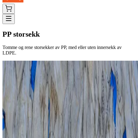
PP storsekk
Tomme og rene storsekker av PP, med eller uten innersekk av
LDPE.