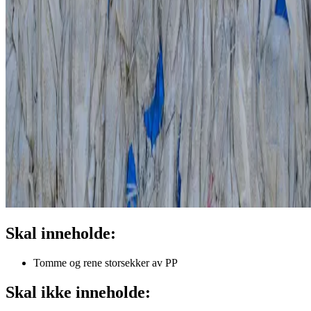
Skal inneholde:
Tomme og rene storsekker av PP
Skal ikke inneholde: