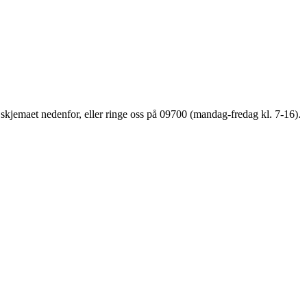
a skjemaet nedenfor, eller ringe oss på 09700 (mandag-fredag kl. 7-16).