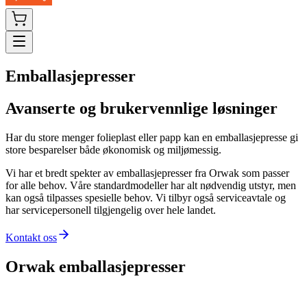
Emballasjepresser
Avanserte og brukervennlige løsninger
Har du store menger folieplast eller papp kan en emballasjepresse gi
store besparelser både økonomisk og miljømessig.
Vi har et bredt spekter av emballasjepresser fra Orwak som passer
for alle behov. Våre standardmodeller har alt nødvendig utstyr, men
kan også tilpasses spesielle behov. Vi tilbyr også serviceavtale og
har servicepersonell tilgjengelig over hele landet.
Kontakt oss
Orwak emballasjepresser