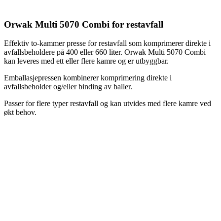
Orwak Multi 5070 Combi for restavfall
Effektiv to-kammer presse for restavfall som komprimerer direkte i
avfallsbeholdere på 400 eller 660 liter. Orwak Multi 5070 Combi
kan leveres med ett eller flere kamre og er utbyggbar.
Emballasjepressen kombinerer komprimering direkte i
avfallsbeholder og/eller binding av baller.
Passer for flere typer restavfall og kan utvides med flere kamre ved
økt behov.