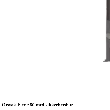
Orwak Flex 660 med sikkerhetsbur