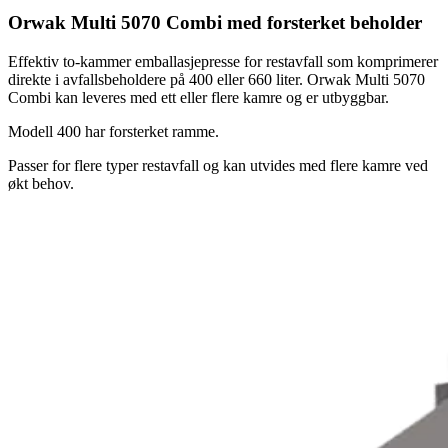
Orwak Multi 5070 Combi med forsterket beholder
Effektiv to-kammer emballasjepresse for restavfall som komprimerer
direkte i avfallsbeholdere på 400 eller 660 liter. Orwak Multi 5070
Combi kan leveres med ett eller flere kamre og er utbyggbar.
Modell 400 har forsterket ramme.
Passer for flere typer restavfall og kan utvides med flere kamre ved
økt behov.