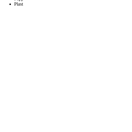
Plast